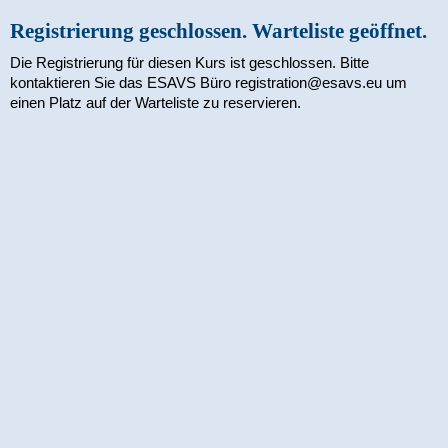
Registrierung geschlossen. Warteliste geöffnet.
Die Registrierung für diesen Kurs ist geschlossen. Bitte
kontaktieren Sie das ESAVS Büro registration@esavs.eu um
einen Platz auf der Warteliste zu reservieren.